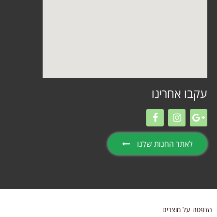
עקבו אחרינו
לאתר החנות שלנו
הדפסה על מוצרים