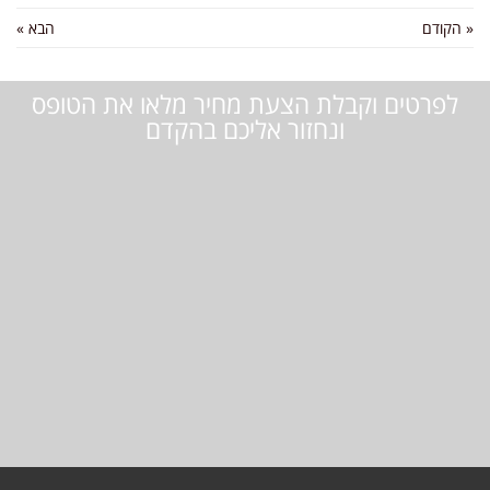
« הקודם
הבא »
לפרטים וקבלת הצעת מחיר מלאו את הטופס
ונחזור אליכם בהקדם