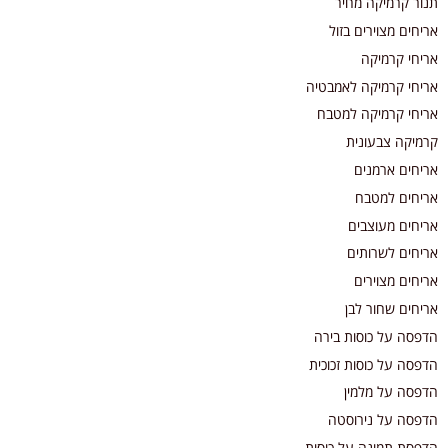
תנור קרמיקה מחיר
אריחים מצוירים בזול
אריחי קרמיקה
אריחי קרמיקה לאמבטיה
אריחי קרמיקה למטבח
קרמיקה צבעונית
אריחים ארמנים
אריחים למטבח
אריחים מעוצבים
אריחים לשרותים
אריחים מצוירים
אריחים שחור לבן
הדפסה על כוסות בירה
הדפסה על כוסות זכוכית
הדפסה על מלמין
הדפסה על נירוסטה
הדפסת תמונה על כוסות