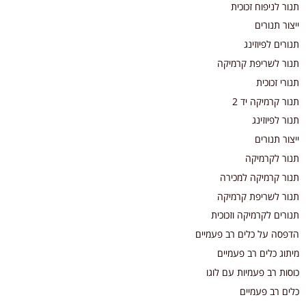
תנור לניפוח זכוכית
ייצור תנורים
תנורים לפיוזינג
תנור לשריפת קרמיקה
תנורי זכוכית
תנור קרמיקה יד 2
תנור לפיוזינג
ייצור תנורים
תנור לקרמיקה
תנור קרמיקה למכירה
תנור לשריפת קרמיקה
תנורים לקרמיקה וזכוכית
הדפסה על כלים רב פעמיים
מיתוג כלים רב פעמיים
כוסות רב פעמיות עם לוגו
כלים רב פעמיים