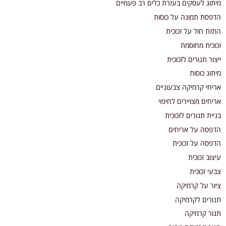
מיתוג לעסקים בעזרת כלים רב פעמיים
הדפסת תמונה על כוסות
התזת חול על זכוכית
זכוכית מחוסמת
ייצור תנורים לזכוכית
מיתוג כוסות
אריחי קרמיקה צבעוניים
אריחים מצויירים לחיפוי
בניית תנורים לזכוכית
הדפסה על אריחים
הדפסה על זכוכית
עיצוב זכוכית
צבעי זכוכית
ציור על קרמיקה
תנורים לקרמיקה
תנור קרמיקה