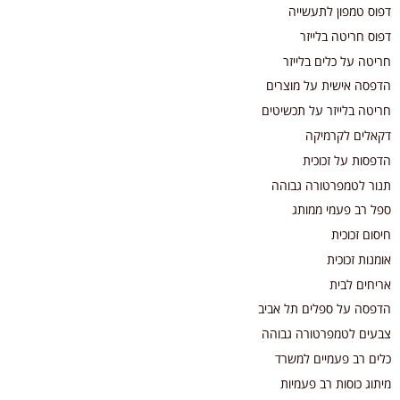
דפוס טמפון לתעשייה
דפוס חריטה בלייזר
חריטה על כלים בלייזר
הדפסה אישית על מוצרים
חריטה בלייזר על תכשיטים
דקאלים לקרמיקה
הדפסות על זכוכית
תנור לטמפרטורה גבוהה
ספל רב פעמי ממותג
חיסום זכוכית
אומנות זכוכית
אריחים לבית
הדפסה על ספלים תל אביב
צבעים לטמפרטורה גבוהה
כלים רב פעמיים למשרד
מיתוג כוסות רב פעמיות