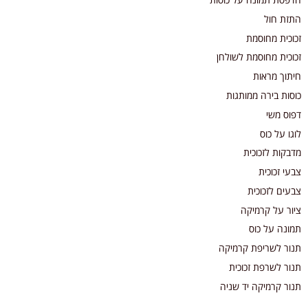
התזת חול
זכוכית מחוסמת
זכוכית מחוסמת לשולחן
חיתוך מראות
כוסות בירה ממותגות
דפוס משי
לוגו על כוס
מדבקות לזכוכית
צבעי זכוכית
צבעים לזכוכית
ציור על קרמיקה
תמונה על כוס
תנור לשריפת קרמיקה
תנור לשרפת זכוכית
תנור קרמיקה יד שניה