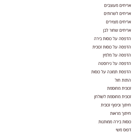
אריחים מעוצבים
אריחים לשרותים
אריחים מצוירים
אריחים שחור לבן
הדפסה על כוסות בירה
הדפסה על כוסות זכוכית
הדפסה על מלמין
הדפסה על נירוסטה
הדפסת תמונה על כוסות
התזת חול
זכוכית מחוסמת
זכוכית מחוסמת לשולחן
חיתוך וכיפוף זכוכית
חיתוך מראות
כוסות בירה ממותגות
דפוס משי