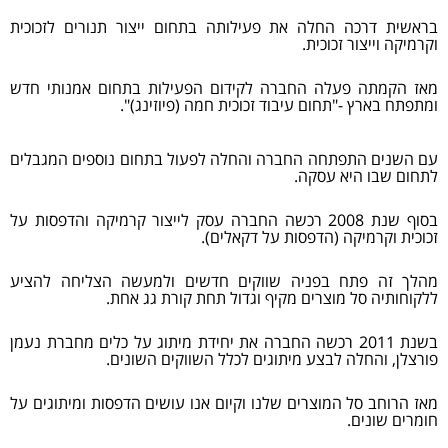
בראשית דרכה החלה את פעילותה בתחום ייצור תנורים לזכוכית
וקרמיקה וייצור זכוכית.
מאז הקמתה פעלה החברה לקידום הפעילות בתחום אמנותי חדש
ומתפתח בארץ -"תחום עיבוד זכוכית חמה (פיוזינג)".
עם השנים התפתחה החברה והחלה לפעול בתחום נוספים המגבלים
לתחום שבו היא עסקה.
בסוף שנת 2008 רכשה החברה עסק לייצור קרמיקה והדפסות על
זכוכית וקרמיקה (הדפסות על דקאלים).
מהלך זה פתח בפניה שווקים חדשים ולמעשה הצליחה להציע
ללקוחותיה סל מוצרים מקיף וגדול תחת קורת גג אחת.
בשנת 2011 רכשה החברה את יחידת מיתוג על כלים מחברת נעמן
פורצלן, והחלה לבצע מיתוגים לכלל השווקים השונים.
מאז הרוחב סל המוצרים שלנו וקיום אנו עושים הדפסות ומיתוגים על
חומרים שונים.