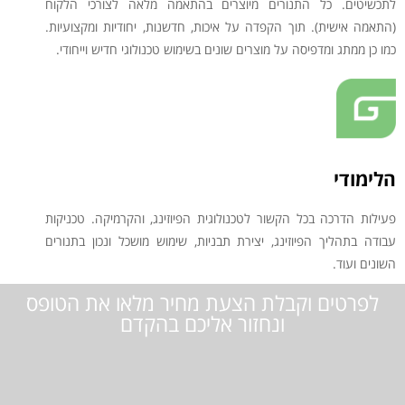
לתכשיטים. כל התנורים מיוצרים בהתאמה מלאה לצורכי הלקוח
(התאמה אישית). תוך הקפדה על איכות, חדשנות, יחודיות ומקצועיות.
כמו כן ממתג ומדפיסה על מוצרים שונים בשימוש טכנולוגי חדיש וייחודי.
הלימודי
פעילות הדרכה בכל הקשור לטכנולוגית הפיוזינג, והקרמיקה. טכניקות
עבודה בתהליך הפיוזינג, יצירת תבניות, שימוש מושכל ונכון בתנורים
השונים ועוד.
לפרטים וקבלת הצעת מחיר מלאו את הטופס
ונחזור אליכם בהקדם