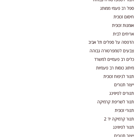
ספל רב פעמי ממותג
חיסום זכוכית
אומנות זכוכית
אריחים לבית
הדפסה על ספלים תל אביב
צבעים לטמפרטורה גבוהה
כלים רב פעמיים למשרד
מיתוג כוסות רב פעמיות
תנור לניפוח זכוכית
ייצור תנורים
תנורים לפיוזינג
תנור לשריפת קרמיקה
תנורי זכוכית
תנור קרמיקה יד 2
תנור לפיוזינג
ייצור תנורים