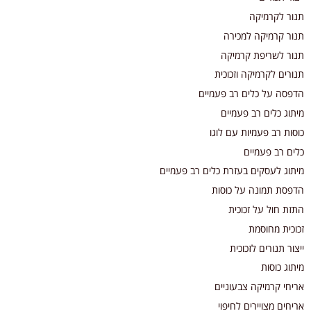
תנור לקרמיקה
תנור קרמיקה למכירה
תנור לשריפת קרמיקה
תנורים לקרמיקה וזכוכית
הדפסה על כלים רב פעמיים
מיתוג כלים רב פעמיים
כוסות רב פעמיות עם לוגו
כלים רב פעמיים
מיתוג לעסקים בעזרת כלים רב פעמיים
הדפסת תמונה על כוסות
התזת חול על זכוכית
זכוכית מחוסמת
ייצור תנורים לזכוכית
מיתוג כוסות
אריחי קרמיקה צבעוניים
אריחים מצויירים לחיפוי