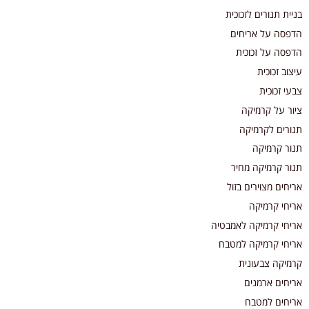
בניית תנורים לזכוכית
הדפסה על אריחים
הדפסה על זכוכית
עיצוב זכוכית
צבעי זכוכית
ציור על קרמיקה
תנורים לקרמיקה
תנור קרמיקה
תנור קרמיקה מחיר
אריחים מצוירים בזול
אריחי קרמיקה
אריחי קרמיקה לאמבטיה
אריחי קרמיקה למטבח
קרמיקה צבעונית
אריחים ארמנים
אריחים למטבח