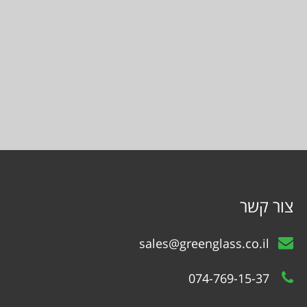
צור קשר
sales@greenglass.co.il
074-769-15-37