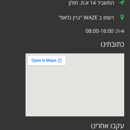
המשביר 14 א.ת. חולון
רשמו ב WAZE "גרין גלאס"
א-ה: 08:00-16:00
כתובתינו
עקבו אחרינו