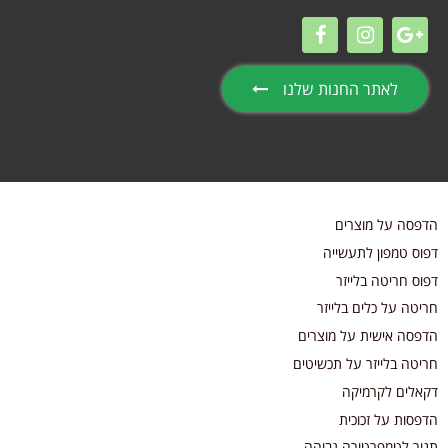
לאתר החנות שלנו
הדפסה על מוצרים
דפוס טמפון לתעשייה
דפוס חריטה בלייזר
חריטה על כלים בלייזר
הדפסה אישית על מוצרים
חריטה בלייזר על תכשיטים
דקאלים לקרמיקה
הדפסות על זכוכית
תנור לטמפרטורה גבוהה