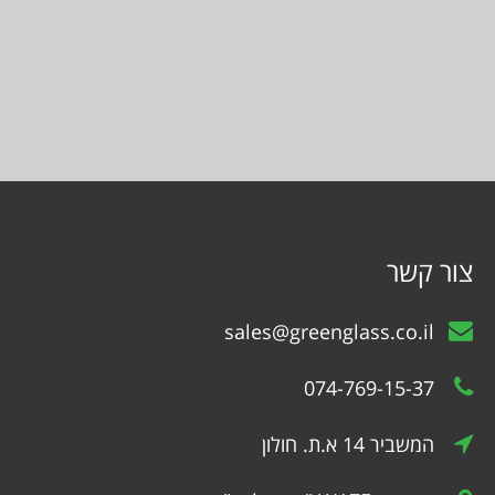
צור קשר
sales@greenglass.co.il
074-769-15-37
המשביר 14 א.ת. חולון