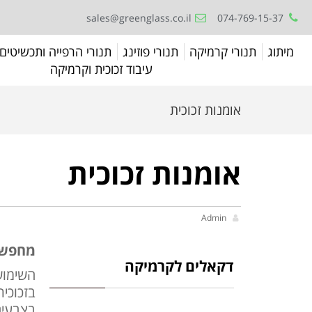
sales@greenglass.co.il
074-769-15-37
מיתוג
תנורי קרמיקה
תנורי פוזינג
תנורי הרפייה ותכשיטים
עיבוד זכוכית וקרמיקה
אומנות זכוכית
אומנות זכוכית
Admin
מחפשים
דקאלים לקרמיקה
השימוש
בזכוכי
בצבעים