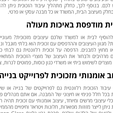
לכם. בנוסף לכך, כחלק מתהליך עיבוד הזכוכית ניתן להדפ
כחלק מעיצוב הבית, המשרד או כל מבנה עסקי או פרטי.
ית מודפסת באיכות מעולה
להוסיף לבית או למשרד שלכם עיצובים מזכוכית? מעוניי
? מגוון העיצובים וההדפסים עם זכוכית הוא בלתי מוגבל ונ
ו מחוץ למבנים. הדפסה על זכוכית רלוונטית גם לבתי כ
 מרהיבים ולבחור את העיצוב של מוצרי הזכוכית המתאי
מוצרים לשימוש ביתי או משרדי כגון כוסות, פמוטים לנרות, 
ב אומנותי מזכוכית לפרוייקט בנייה
עיבוד הזכוכית רלוונטית גם לפרוייקטים של בנייה או 
ת בכל חלל פנימי או חיצוני של המבנה. אם אתם מנהלים פרו
לי עיצובי מרשים ומיוחד, עיצוב אומנותי עם זכוכית תהי
 ניתן לייצר מזוזות מפוארות, חלונות ויטראז' וחיפויים מה