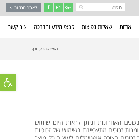
לאתר החנות >
אודות
שאלות נפוצות
קבצי מידע והדרכה
צור קשר
ראשי
»
מידע נוסף
פתח סרגל
שנים האחרונות וניתן לראות היום שימוש
מנות זכוכית מתאפיינת בשימוש של זכוכיות
זכוכית בצורה אופטימלית לעיצוב כל מוצר