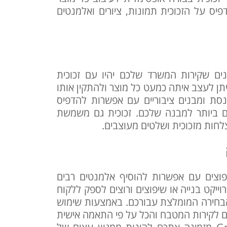
יס על הזכוכית תמונות, ציורים ואלמנטים
נים שקירות המשרד שלכם יהיו עם זכוכית
יתן לעצב איתה כמעט כל מוצר ולהתקין אותו
נסת ומבנים ציבוריים עם אפשרות להדפיס
ם ביותר למבנה שלכם. זכוכית גם משמשת
צלחות מזכוכית ושלטים מעוצבים.
שיפוצים עם אפשרות להוסיף אלמנטים רבים
ייקט בנייה או שיפוצים ורוצים לספק ללקוח
ה הבחירה המומלצת עבורכם. באמצעות שימוש
ממים לקירות המטבח והכל על פי התאמה אישית