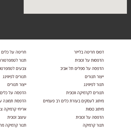
דפוס חריטה בלייזר
חריטה על כלים ב
הדפסות על זכוכית
תנור לטמפרטורה
הדפסה על ספלים תל אביב
צבעים לטמפרטור
ייצור תנורים
תנורים לפיוזינג
תנור לפיוזינג
ייצור תנורים
תנורים לקרמיקה וזכוכית
הדפסה על כלים 
מיתוג לעסקים בעזרת כלים רב פעמיים
הדפסת תמונה על
מיתוג כוסות
אריחי קרמיקה צב
הדפסה על זכוכית
עיצוב זכוכית
תנור קרמיקה
תנור קרמיקה מח