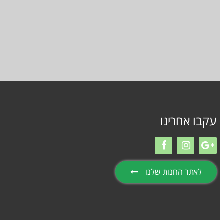
עקבו אחרינו
לאתר החנות שלנו