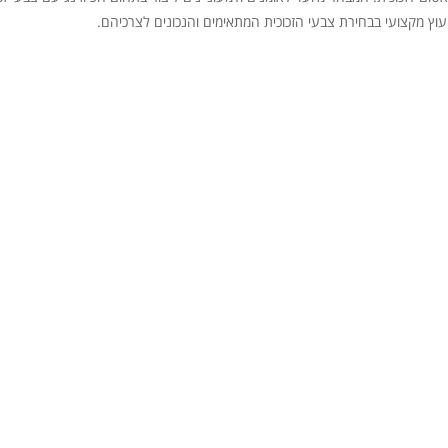
יעוץ מקצועי בבחירת צבעי הזכוכית המתאימים והנכונים לצרכיהם.