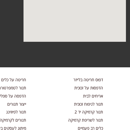
דפוס חריטה בלייזר
חריטה על כלים ב
הדפסות על זכוכית
תנור לטמפרטורה
אריחים לבית
הדפסה על ספלים
תנור לניפוח זכוכית
ייצור תנורים
תנור קרמיקה יד 2
תנור לפיוזינג
תנור לשריפת קרמיקה
תנורים לקרמיקה ו
כלים רב פעמיים
מיתוג לעסקים בע