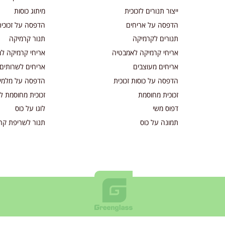
ייצור תנורים לזכוכית
מיתוג כוסות
הדפסה על אריחים
הדפסה על זכוכית
תנורים לקרמיקה
תנור קרמיקה
אריחי קרמיקה לאמבטיה
אריחי קרמיקה ל
אריחים מעוצבים
אריחים לשרותים
הדפסה על כוסות זכוכית
הדפסה על מלמין
זכוכית מחוסמת
זכוכית מחוסמת ל
דפוס משי
לוגו על כוס
תמונה על כוס
תנור לשריפת קר