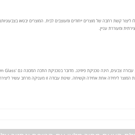
כלו ליצור קשת רחבה של מוצרים ייחודים ומעוצבים לבית. המוצרים יבטאו בצבעוניות
ירתית ומעוררת עניין.
 המוצר ליחידה אחת אחידה וקשיחה. שיטת עבודה זו מעניקה מרחב עשיר ליצירתיות וב