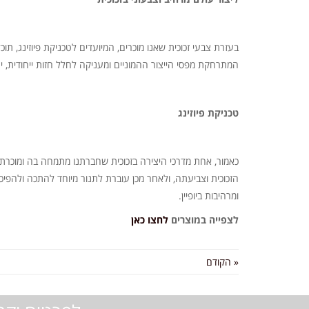
בעזרת צבעי זכוכית שאנו מוכרים, המיועדים לטכניקת פיוזינג, תו
המתרחקת מפסי הייצור ההמוניים ומעניקה לחלל חזות ייחודית, יצ
טכניקת פיוזינג
הזכוכית וצביעתה, ולאחר מכן עוברת לתנור מיוחד להתכה ולהפיכת
ומרהיבות ביופיין.
לצפייה במוצרים
לחצו כאן
« הקודם