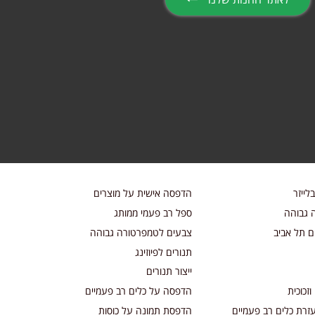
לייזר
הדפסה אישית על מוצרים
 גבוהה
ספל רב פעמי ממותג
 תל אביב
צבעים לטמפרטורה גבוהה
תנורים לפיוזינג
ייצור תנורים
זכוכית
הדפסה על כלים רב פעמיים
זרת כלים רב פעמיים
הדפסת תמונה על כוסות