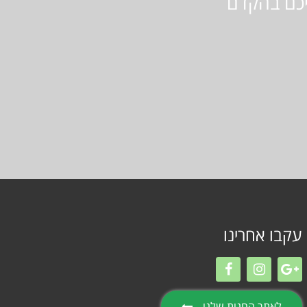
יכם בהקדם
עקבו אחרינו
לאתר החנות שלנו