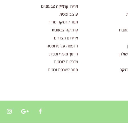
אריחי קרמיקה צבעוניים
עיצוב זכוכית
תנור קרמיקה מחיר
מטבח
קרמיקה צבעונית
אריחים מצוירים
הדפסה על נירוסטה
שולחן
חיתוך וכיפוף זכוכית
מדבקות לזכוכית
מיקה
תנור לשרפת זכוכית