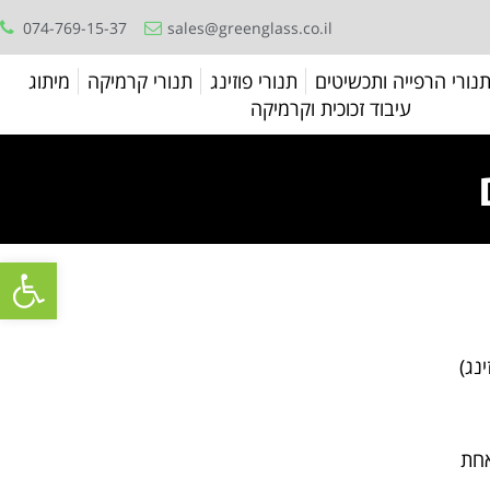
074-769-15-37
sales@greenglass.co.il
נורי הרפייה ותכשיטים
תנורי פוזינג
תנורי קרמיקה
מיתוג
עיבוד זכוכית וקרמיקה
Open toolbar