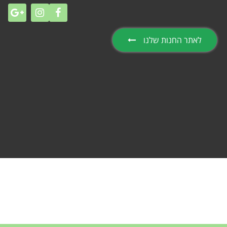
לאתר החנות שלנו