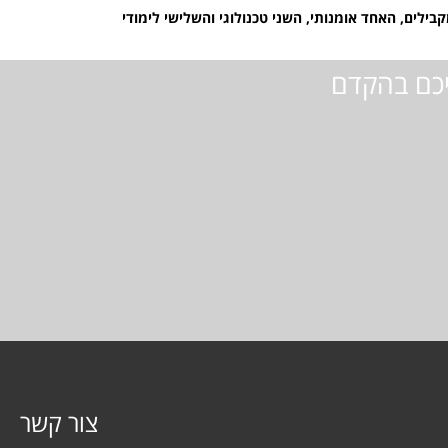
יכם בהקדם
צור קשר